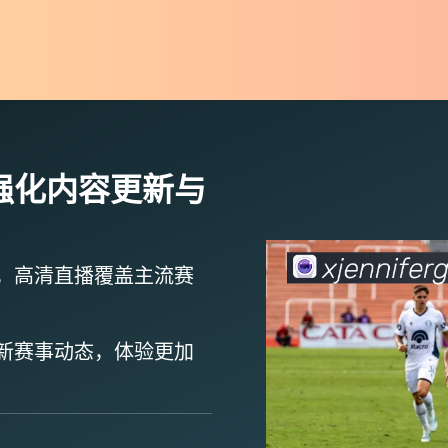
强化内容更新与
，
高清直播
覆盖主流赛
新赛事动态
，体验更加