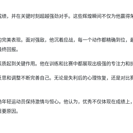
成绩，并在关键时刻超越强劲对手。这些辉煌瞬间不仅为他赢得
的完美表现。面对强敌，他沉着应战，每一个动作都精确到位，
最终回报。
素质起到关键作用。他在训练和比赛中都展现出极强的专注力和
反思和调整不断完善自己。无论是失利后的心理恢复，还是对比
励年轻运动员保持激情与恒心。他认为，优秀不仅体现在成绩上
重要原因。