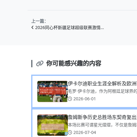
上一篇：
2026同心杯新疆足球超级联赛激情…
你可能感兴趣的内容
伊卡尔迪职业生涯全解析及欧洲
毛罗·伊卡尔迪，作为阿根廷足球界的
2026-06-01
詹姆斯争历史总胜场东契奇复出
本场比赛可谓星光熠熠，不仅是詹姆斯
2026-07-04