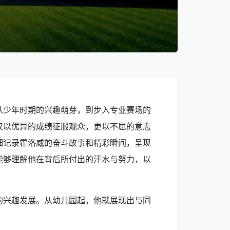
从少年时期的兴趣萌芽，到步入专业赛场的
仅以优异的成绩征服观众，更以不屈的意志
细记录霍洛威的奋斗故事和精彩瞬间，呈现
能够理解他在背后所付出的汗水与努力，以
的兴趣发展。从幼儿园起，他就展现出与同