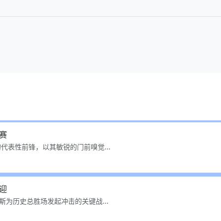
赛
代表性前锋，以其敏锐的门前嗅觉...
迎
为历史总胜场发起冲击的关键战...