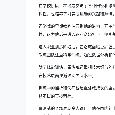
在学校阶段，霍洛威参与了各种田径和球
调性，也培养了对竞技运动的兴趣和热情
霍洛威的早期教练注意到他的潜力，开始
性，这为他后来进入职业赛场打下了坚实
进入职业训练阶段后，霍洛威面临更高强
教练团队注重科学训练，通过数据分析和
除了体能训练，霍洛威还重视技术细节的
在技术层面逐渐达到国际水平。
训练中的挫折和伤病也是霍洛威成长的重
韧不拔的竞技精神。
霍洛威的赛场表现令人瞩目。他在国内外